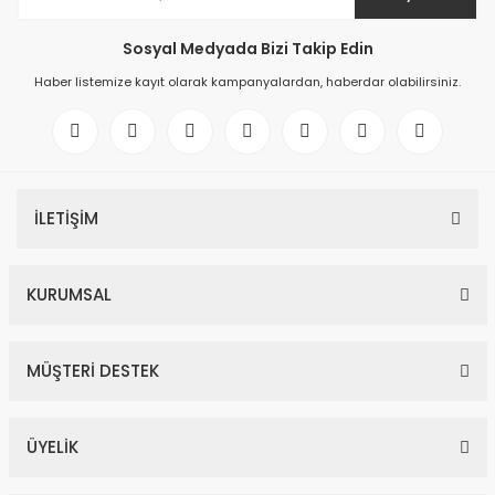
Sosyal Medyada Bizi Takip Edin
Haber listemize kayıt olarak kampanyalardan, haberdar olabilirsiniz.
İLETİŞİM
KURUMSAL
MÜŞTERİ DESTEK
ÜYELİK