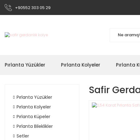
+90552 303 05 29
Pırlanta Yüzükler
Pırlanta Kolyeler
Pırlanta K
Safir Gerda
Pırlanta Yüzükler
Pırlanta Kolyeler
Pırlanta Küpeler
Pırlanta Bileklikler
Setler