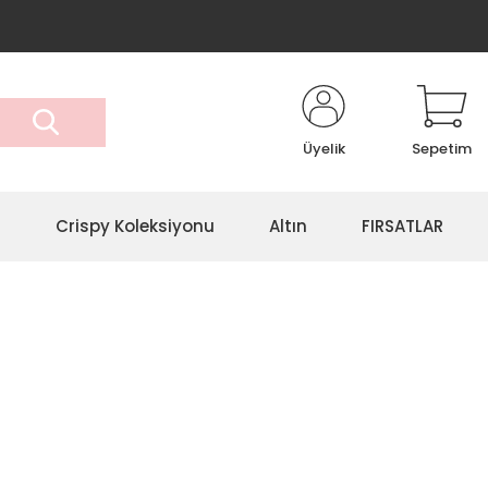
Üyelik
Sepetim
r
Crispy Koleksiyonu
Altın
FIRSATLAR