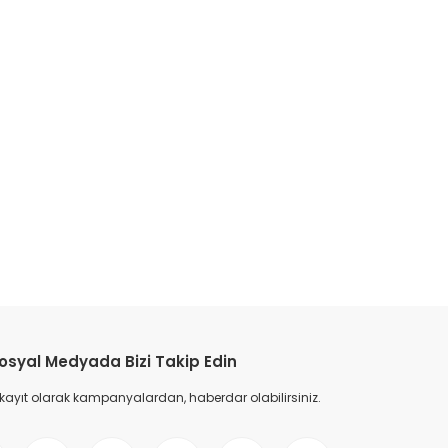
osyal Medyada Bizi Takip Edin
 kayıt olarak kampanyalardan, haberdar olabilirsiniz.