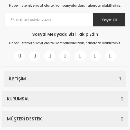
Haber listemize kayıt olarak kampanyalardan, haberdar olabilirsiniz.
Kayıt Ol
Sosyal Medyada Bizi Takip Edin
Haber listemize kayıt olarak kampanyalardan, haberdar olabilirsiniz.
İLETİŞİM
KURUMSAL
MÜŞTERİ DESTEK