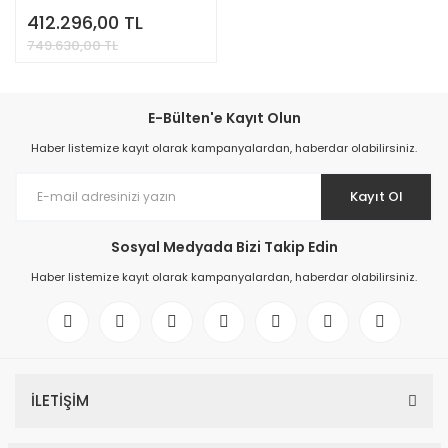
412.296,00 TL
749.630,00 TL
E-Bülten'e Kayıt Olun
Haber listemize kayıt olarak kampanyalardan, haberdar olabilirsiniz.
Kayıt Ol
Sosyal Medyada Bizi Takip Edin
Haber listemize kayıt olarak kampanyalardan, haberdar olabilirsiniz.
İLETİŞİM