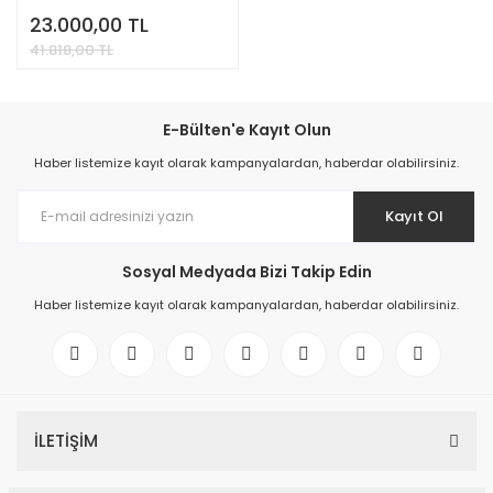
23.000,00 TL
41.818,00 TL
E-Bülten'e Kayıt Olun
Haber listemize kayıt olarak kampanyalardan, haberdar olabilirsiniz.
Kayıt Ol
Sosyal Medyada Bizi Takip Edin
Haber listemize kayıt olarak kampanyalardan, haberdar olabilirsiniz.
İLETİŞİM