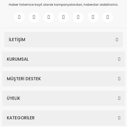
Haber listemize kayıt olarak kampanyalardan, haberdar olabilirsiniz.
İLETİŞİM
KURUMSAL
MÜŞTERİ DESTEK
ÜYELİK
KATEGORİLER