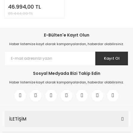
46.994,00 TL
85.444,00 TL
E-Bülten'e Kayıt Olun
Haber listemize kayıt olarak kampanyalardan, haberdar olabilirsiniz.
Kayıt Ol
Sosyal Medyada Bizi Takip Edin
Haber listemize kayıt olarak kampanyalardan, haberdar olabilirsiniz.
İLETİŞİM