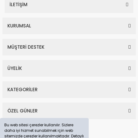
İLETİŞİM
KURUMSAL
MÜŞTERİ DESTEK
ÜYELİK
KATEGORİLER
ÖZEL GÜNLER
Bu web sitesi çerezler kullanılır. Sizlere
daha iyi hizmet sunabilmek için web
sitemizde çerezler kullanılmaktadır. Detaylı