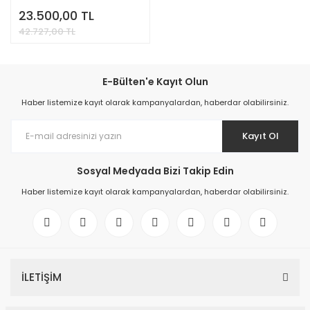
23.500,00 TL
42.727,00 TL
E-Bülten'e Kayıt Olun
Haber listemize kayıt olarak kampanyalardan, haberdar olabilirsiniz.
Kayıt Ol
Sosyal Medyada Bizi Takip Edin
Haber listemize kayıt olarak kampanyalardan, haberdar olabilirsiniz.
İLETİŞİM