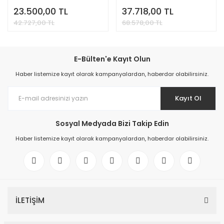
23.500,00 TL
37.718,00 TL
42.727,00 TL
68.578,00 TL
E-Bülten'e Kayıt Olun
Haber listemize kayıt olarak kampanyalardan, haberdar olabilirsiniz.
Kayıt Ol
Sosyal Medyada Bizi Takip Edin
Haber listemize kayıt olarak kampanyalardan, haberdar olabilirsiniz.
İLETİŞİM