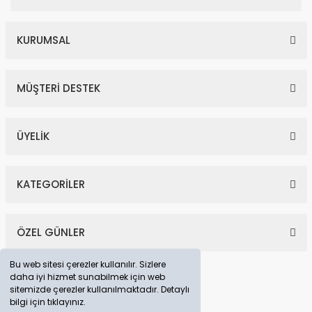
KURUMSAL
MÜŞTERİ DESTEK
ÜYELİK
KATEGORİLER
ÖZEL GÜNLER
Bu web sitesi çerezler kullanılır. Sizlere
daha iyi hizmet sunabilmek için web
sitemizde çerezler kullanılmaktadır. Detaylı
bilgi için tıklayınız.