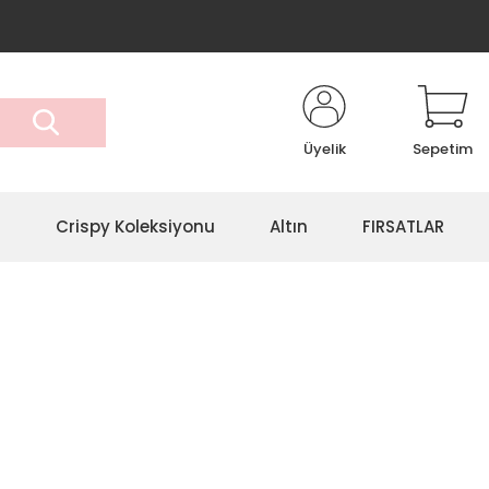
Üyelik
Sepetim
r
Crispy Koleksiyonu
Altın
FIRSATLAR