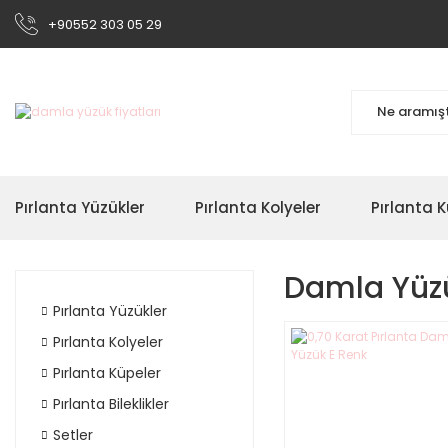
+90552 303 05 29
Pırlanta Yüzükler
Pırlanta Kolyeler
Pırlanta K
Damla Yüzü
Pırlanta Yüzükler
Pırlanta Kolyeler
Pırlanta Küpeler
Pırlanta Bileklikler
Setler