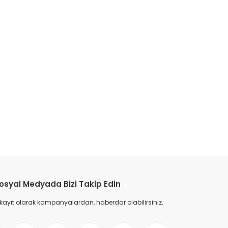
osyal Medyada Bizi Takip Edin
 kayıt olarak kampanyalardan, haberdar olabilirsiniz.