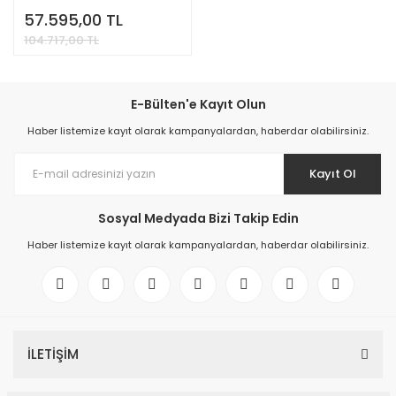
57.595,00 TL
104.717,00 TL
E-Bülten'e Kayıt Olun
Haber listemize kayıt olarak kampanyalardan, haberdar olabilirsiniz.
Kayıt Ol
Sosyal Medyada Bizi Takip Edin
Haber listemize kayıt olarak kampanyalardan, haberdar olabilirsiniz.
İLETİŞİM