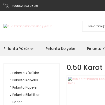
+90552 303 05 29
Pırlanta Yüzükler
Pırlanta Kolyeler
Pırlanta K
0.50 Karat 
Pırlanta Yüzükler
Pırlanta Kolyeler
Pırlanta Küpeler
Pırlanta Bileklikler
Setler