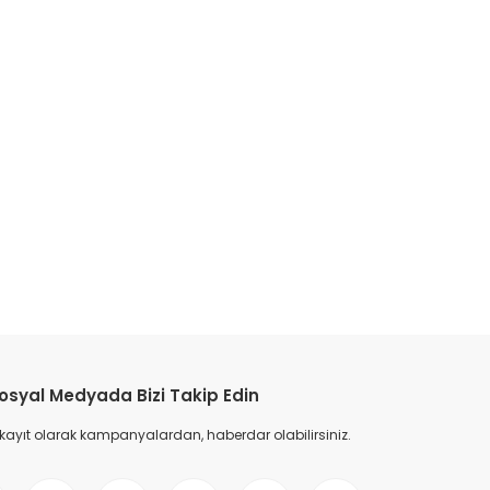
osyal Medyada Bizi Takip Edin
 kayıt olarak kampanyalardan, haberdar olabilirsiniz.