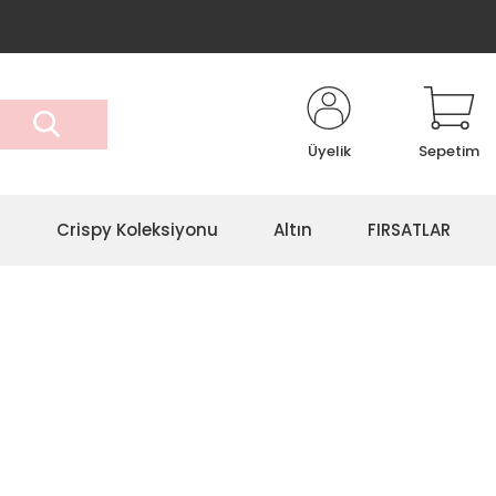
Üyelik
Sepetim
r
Crispy Koleksiyonu
Altın
FIRSATLAR