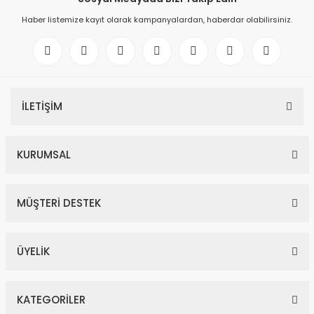
Haber listemize kayıt olarak kampanyalardan, haberdar olabilirsiniz.
İLETİŞİM
KURUMSAL
MÜŞTERİ DESTEK
ÜYELİK
KATEGORİLER