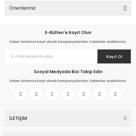
Önerileriniz
E-Bülten'e Kayıt Olun
Haber listemize kayıt olarak kampanyalardan, haberdar olabilirsiniz.
Kayıt Ol
Sosyal Medyada Bizi Takip Edin
Haber listemize kayıt olarak kampanyalardan, haberdar olabilirsiniz.
İLETİŞİM