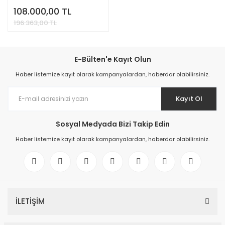
108.000,00 TL
196.363,00 TL
E-Bülten'e Kayıt Olun
Haber listemize kayıt olarak kampanyalardan, haberdar olabilirsiniz.
Kayıt Ol
Sosyal Medyada Bizi Takip Edin
Haber listemize kayıt olarak kampanyalardan, haberdar olabilirsiniz.
İLETİŞİM