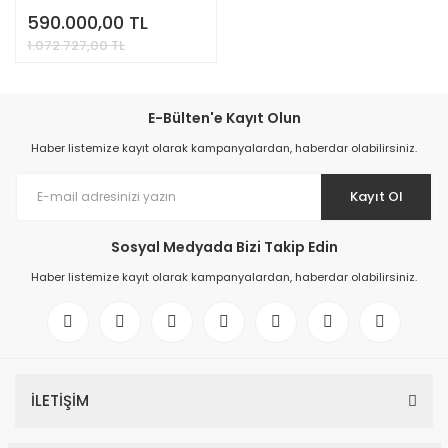
590.000,00 TL
1.072.727,00 TL
E-Bülten'e Kayıt Olun
Haber listemize kayıt olarak kampanyalardan, haberdar olabilirsiniz.
Kayıt Ol
Sosyal Medyada Bizi Takip Edin
Haber listemize kayıt olarak kampanyalardan, haberdar olabilirsiniz.
İLETİŞİM