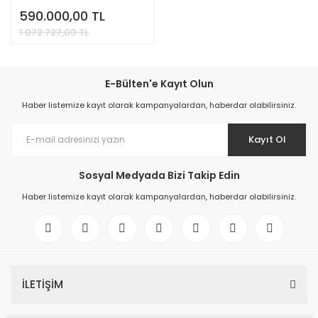
590.000,00 TL
1.072.727,00 TL
E-Bülten'e Kayıt Olun
Haber listemize kayıt olarak kampanyalardan, haberdar olabilirsiniz.
Kayıt Ol
Sosyal Medyada Bizi Takip Edin
Haber listemize kayıt olarak kampanyalardan, haberdar olabilirsiniz.
İLETİŞİM