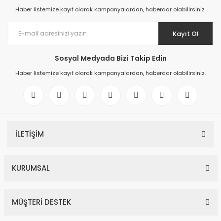
Haber listemize kayıt olarak kampanyalardan, haberdar olabilirsiniz.
Kayıt Ol
Sosyal Medyada Bizi Takip Edin
Haber listemize kayıt olarak kampanyalardan, haberdar olabilirsiniz.
İLETİŞİM
KURUMSAL
MÜŞTERİ DESTEK